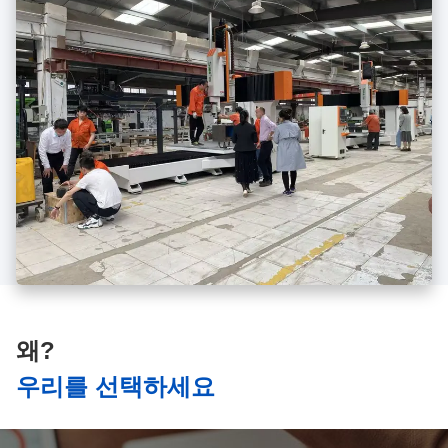
왜?
우리를 선택하세요