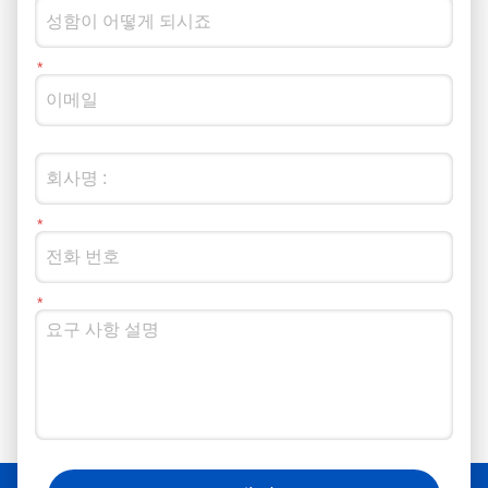
소셜 미디어에서도 우리를 따라갈 수 있습니다.