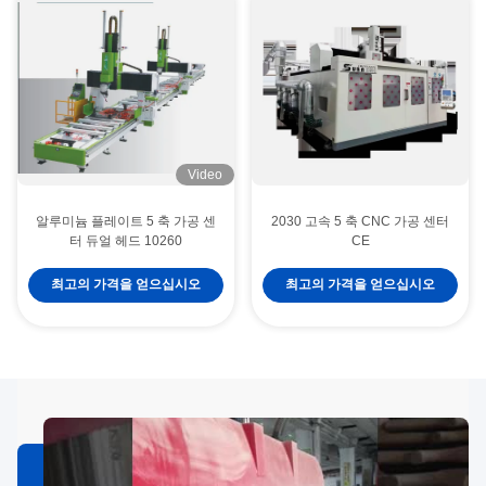
Video
알루미늄 플레이트 5 축 가공 센
2030 고속 5 축 CNC 가공 센터
터 듀얼 헤드 10260
CE
최고의 가격을 얻으십시오
최고의 가격을 얻으십시오