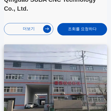
Co., Ltd.
더보기
조회를 요청하다